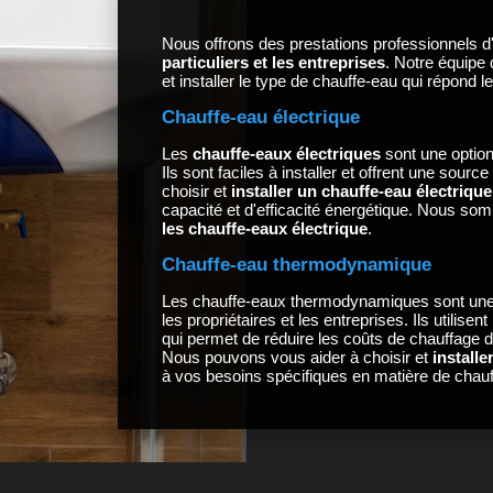
Nous offrons des prestations professionnels d
particuliers et les entreprises
. Notre équipe 
et installer le type de chauffe-eau qui répond 
Chauffe-eau électrique
Les
chauffe-eaux électriques
sont une option
Ils sont faciles à installer et offrent une sou
choisir et
installer un chauffe-eau électrique
capacité et d'efficacité énergétique. Nous so
les chauffe-eaux électrique
.
Chauffe-eau thermodynamique
Les chauffe-eaux thermodynamiques sont une 
les propriétaires et les entreprises. Ils utilisen
qui permet de réduire les coûts de chauffage d
Nous pouvons vous aider à choisir et
install
à vos besoins spécifiques en matière de chauf