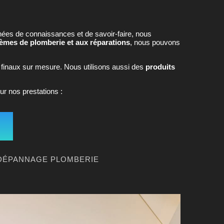
ées de connaissances et de savoir-faire, nous
stèmes de plomberie et aux réparations
, nous pouvons
 finaux sur mesure. Nous utilisons aussi des
produits
ur nos prestations :
DÉPANNAGE PLOMBERIE