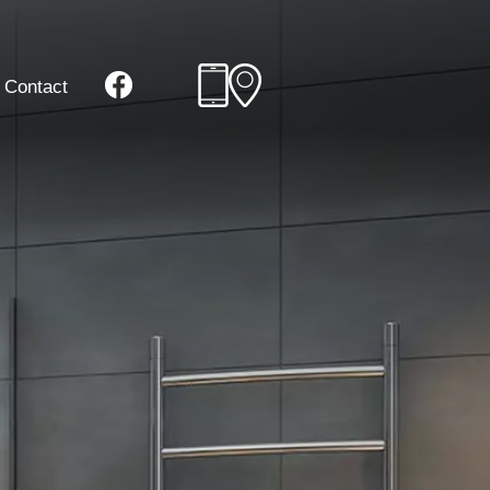
Contact