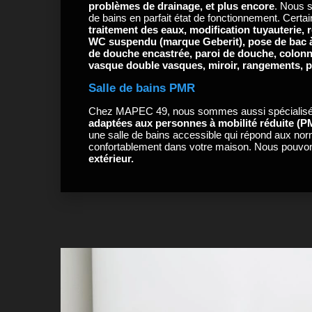
problèmes de drainage, et plus encore
. Nous s
de bains en parfait état de fonctionnement. Certa
traitement des eaux, modification tuyauterie,
WC suspendu (marque Geberit), pose de bac à
de douche encastrée, paroi de douche, colon
vasque double vasques, miroir, rangements, pe
Salle de bains PMR
Chez MAPEC 49, nous sommes aussi spécialisé
adaptées aux personnes à mobilité réduite (
une salle de bains accessible qui répond aux nor
confortablement dans votre maison. Nous pouvon
extérieur.