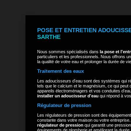
POSE ET ENTRETIEN ADOUCISS
SARTHE
Nous sommes spécialisés dans
la pose et l'en
particuliers et les professionnels. Nous offrons 
la qualité de votre eau et prolonger la durée de v
Traitement des eaux
Les adoucisseurs d'eau sont des systèmes qui réd
tels que le calcium et le magnésium, ce qui peut
appareils électroménagers et vos conduites d'eau
installer un adoucisseur d'eau
qui répond à vos
Régulateur de pression
Les régulateurs de pression sont des équipements
constante dans votre maison ou votre entreprise
régulateur de pression
qui garantit une pression
équipements de plomberie et améliorant la durée 