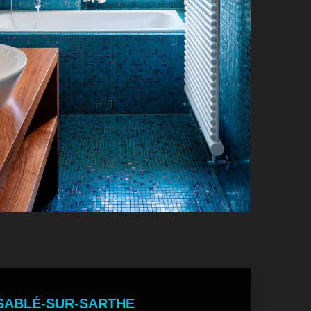
 SABLÉ-SUR-SARTHE