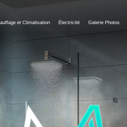
auffage et Climatisation
Électricité
Galerie Photos