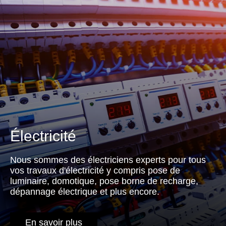
Électricité
Nous sommes des électriciens experts pour tous
vos travaux d'électricité y compris pose de
luminaire, domotique, pose borne de recharge,
dépannage électrique et plus encore.
En savoir plus