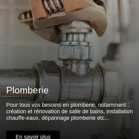
Plomberie
Pour tous vos besoins en plomberie, notamment :
création et rénovation de salle de bains, installation
chauffe-eaux, dépannage plomberie etc...
En savoir plus