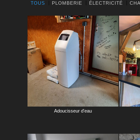
TOUS
PLOMBERIE
ÉLECTRICITÉ
CHA
Adoucisseur d'eau