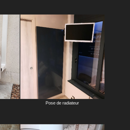
Pose de radiateur