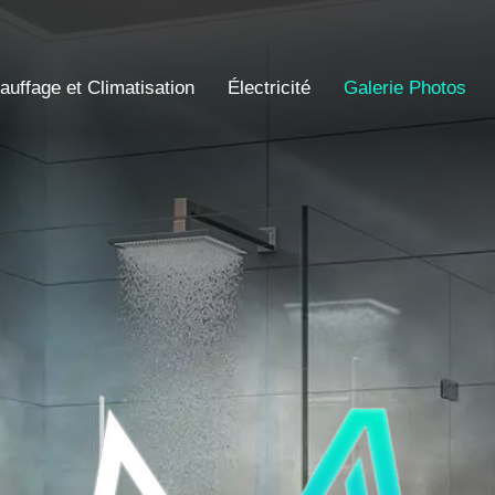
auffage et Climatisation
Électricité
Galerie Photos