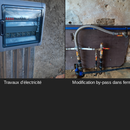
Travaux d'électricité
Modification by-pass dans fer