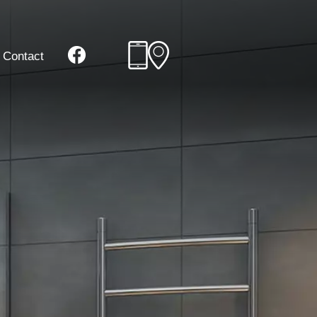
Contact