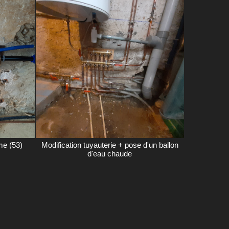
me (53)
Modification tuyauterie + pose d'un ballon
d'eau chaude