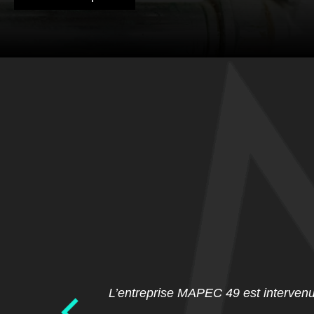
L’entreprise MAPEC 49 est intervenue 