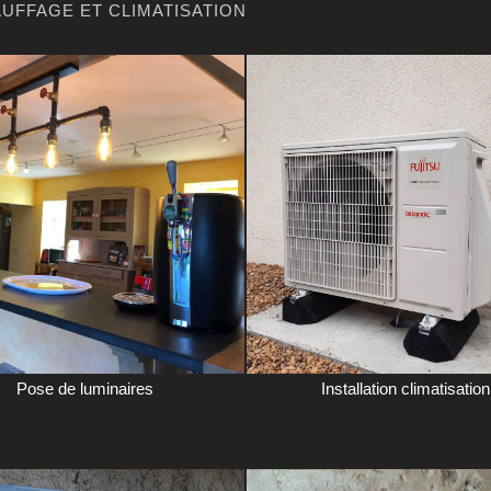
UFFAGE ET CLIMATISATION
Pose de luminaires
Installation climatisation