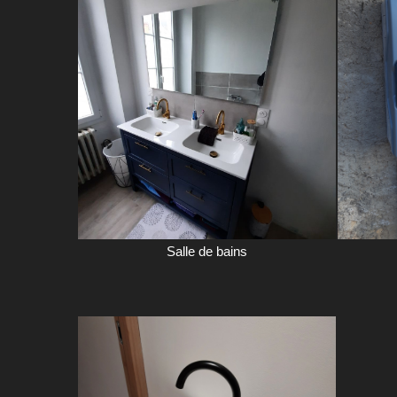
Salle de bains