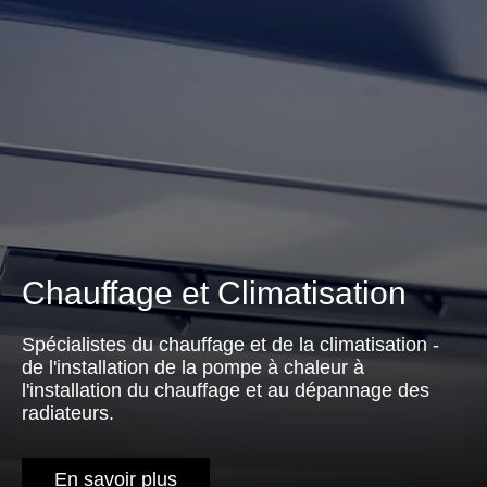
Chauffage et Climatisation
Spécialistes du chauffage et de la climatisation -
de l'installation de la pompe à chaleur à
l'installation du chauffage et au dépannage des
radiateurs.
En savoir plus