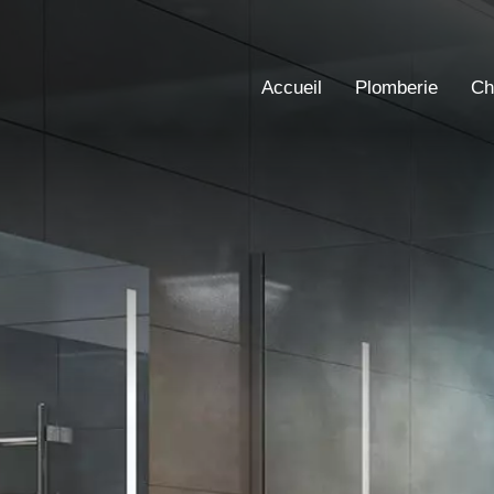
Accueil
Plomberie
Ch