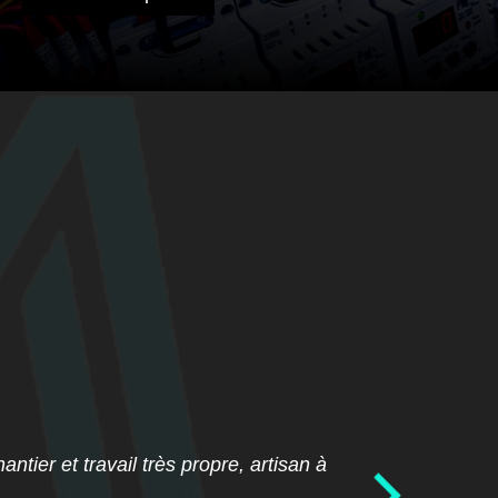
tier et travail très propre, artisan à