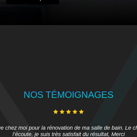
NOS TÉMOIGNAGES
chez moi pour la rénovation de ma salle de bain. Le chan
l’écoute, je suis très satisfait du résultat, Merci